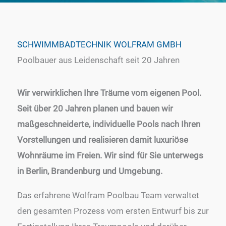
SCHWIMMBADTECHNIK WOLFRAM GMBH
Poolbauer aus Leidenschaft seit 20 Jahren
Wir verwirklichen Ihre Träume vom eigenen Pool.
Seit über 20 Jahren planen und bauen wir
maßgeschneiderte, individuelle Pools nach Ihren
Vorstellungen und realisieren damit luxuriöse
Wohnräume im Freien. Wir sind für Sie unterwegs
in Berlin, Brandenburg und Umgebung.
Das erfahrene Wolfram Poolbau Team verwaltet
den gesamten Prozess vom ersten Entwurf bis zur