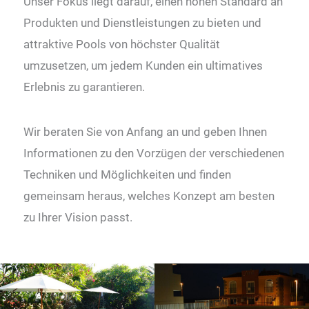
Unser Fokus liegt darauf, einen hohen Standard an
Produkten und Dienstleistungen zu bieten und
attraktive Pools von höchster Qualität
umzusetzen, um jedem Kunden ein ultimatives
Erlebnis zu garantieren.
Wir beraten Sie von Anfang an und geben Ihnen
Informationen zu den Vorzügen der verschiedenen
Techniken und Möglichkeiten und finden
gemeinsam heraus, welches Konzept am besten
zu Ihrer Vision passt.