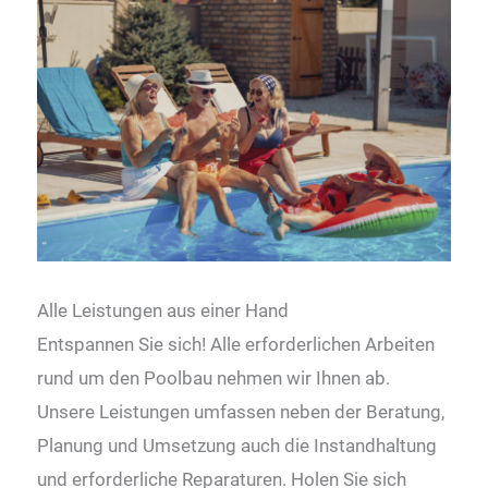
Alle Leistungen aus einer Hand
Entspannen Sie sich! Alle erforderlichen Arbeiten
rund um den Poolbau nehmen wir Ihnen ab.
Unsere Leistungen umfassen neben der Beratung,
Planung und Umsetzung auch die Instandhaltung
und erforderliche Reparaturen. Holen Sie sich