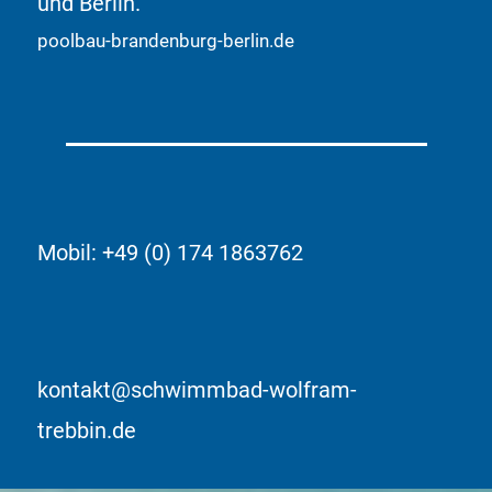
und Berlin.
poolbau-brandenburg-berlin.de
Mobil: +49 (0) 174 1863762
kontakt@schwimmbad-wolfram-
trebbin.de