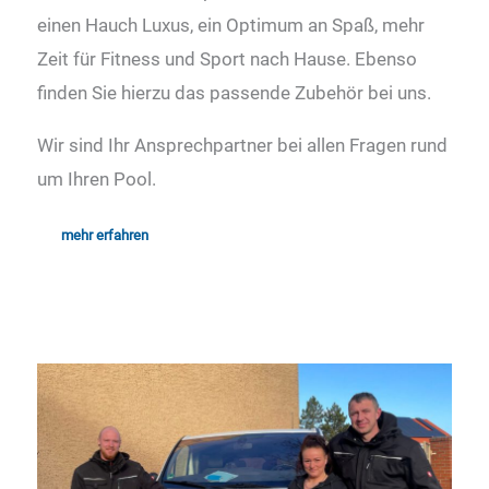
einen Hauch Luxus, ein Optimum an Spaß, mehr
Zeit für Fitness und Sport nach Hause. Ebenso
finden Sie hierzu das passende Zubehör bei uns.
Wir sind Ihr Ansprechpartner bei allen Fragen rund
um Ihren Pool.
mehr erfahren