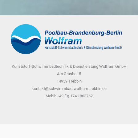
Kunststoff-Schwimmbadtechnik & Dienstleistung Wolfram GmbH
Am Grashof 5
14959 Trebbin
kontakt@schwimmbad-wolfram-trebbin.de
Mobil: +49 (0) 174 1863762