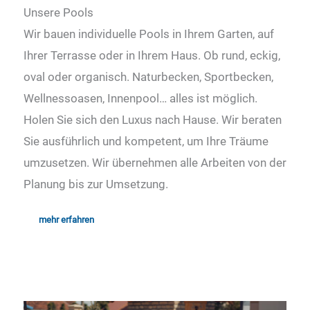
Unsere Pools
Wir bauen individuelle Pools in Ihrem Garten, auf
Ihrer Terrasse oder in Ihrem Haus. Ob rund, eckig,
oval oder organisch. Naturbecken, Sportbecken,
Wellnessoasen, Innenpool… alles ist möglich.
Holen Sie sich den Luxus nach Hause. Wir beraten
Sie ausführlich und kompetent, um Ihre Träume
umzusetzen. Wir übernehmen alle Arbeiten von der
Planung bis zur Umsetzung.
mehr erfahren