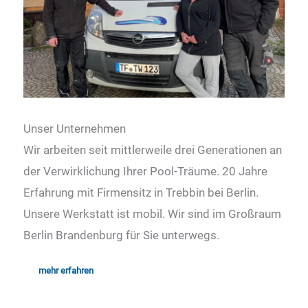
Unser Unternehmen
Wir arbeiten seit mittlerweile drei Generationen an
der Verwirklichung Ihrer Pool-Träume. 20 Jahre
Erfahrung mit Firmensitz in Trebbin bei Berlin.
Unsere Werkstatt ist mobil. Wir sind im Großraum
Berlin Brandenburg für Sie unterwegs.
mehr erfahren