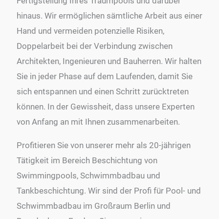
Fertigstellung Ihres Traumpools und darüber
hinaus. Wir ermöglichen sämtliche Arbeit aus einer
Hand und vermeiden potenzielle Risiken,
Doppelarbeit bei der Verbindung zwischen
Architekten, Ingenieuren und Bauherren. Wir halten
Sie in jeder Phase auf dem Laufenden, damit Sie
sich entspannen und einen Schritt zurücktreten
können. In der Gewissheit, dass unsere Experten
von Anfang an mit Ihnen zusammenarbeiten.
Profitieren Sie von unserer mehr als 20-jährigen
Tätigkeit im Bereich Beschichtung von
Swimmingpools, Schwimmbadbau und
Tankbeschichtung. Wir sind der Profi für Pool- und
Schwimmbadbau im Großraum Berlin und